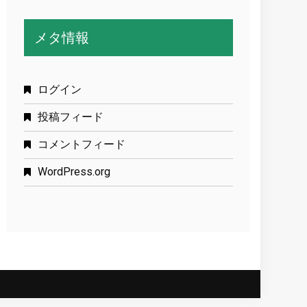
メタ情報
ログイン
投稿フィード
コメントフィード
WordPress.org