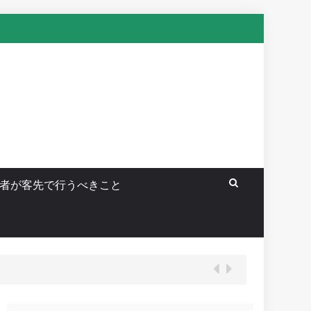
者が客先で行うべきこと