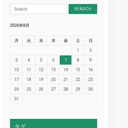
Search
for:
2026年8月
月
火
水
木
金
土
日
1
2
3
4
5
6
7
8
9
10
11
12
13
14
15
16
17
18
19
20
21
22
23
24
25
26
27
28
29
30
31
タグ